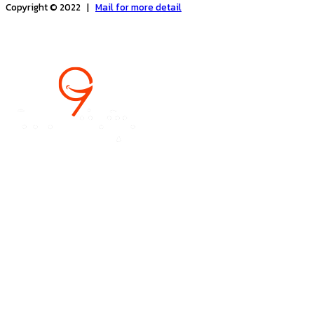
Copyright © 2022 |
Mail for more detail