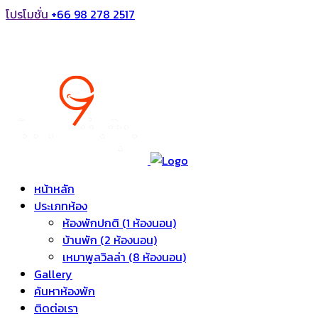
โปรโมชั่น
+66 98 278 2517
หน้าหลัก
ประเภทห้อง
ห้องพักปกติ (1 ห้องนอน)
บ้านพัก (2 ห้องนอน)
เหมาพูลวิลล่า (8 ห้องนอน)
Gallery
ค้นหาห้องพัก
ติดต่อเรา