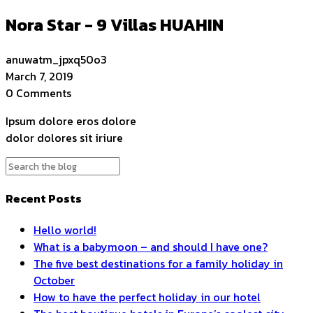
Nora Star - 9 Villas HUAHIN
anuwatm_jpxq50o3
March 7, 2019
0 Comments
Ipsum dolore eros dolore
dolor dolores sit iriure
Recent Posts
Hello world!
What is a babymoon – and should I have one?
The five best destinations for a family holiday in
October
How to have the perfect holiday in our hotel