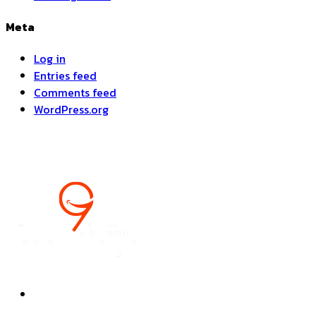
Meta
Log in
Entries feed
Comments feed
WordPress.org