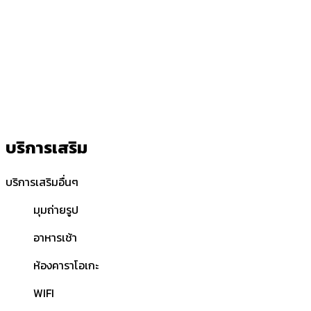
บริการเสริม
บริการเสริมอื่นๆ
มุมถ่ายรูป
อาหารเช้า
ห้องคาราโอเกะ
WIFI