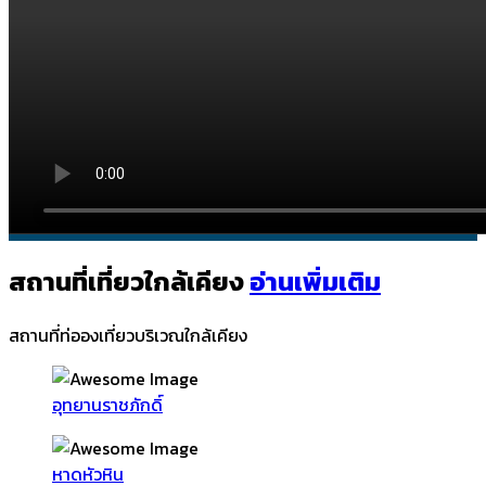
สถานที่เที่ยวใกล้เคียง
อ่านเพิ่มเติม
สถานที่ท่อองเที่ยวบริเวณใกล้เคียง
อุทยานราชภักดิ์
หาดหัวหิน