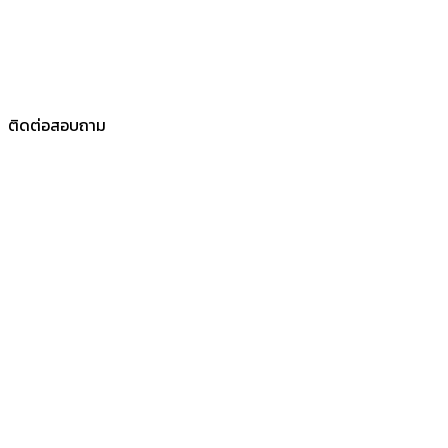
ติดต่อสอบถาม