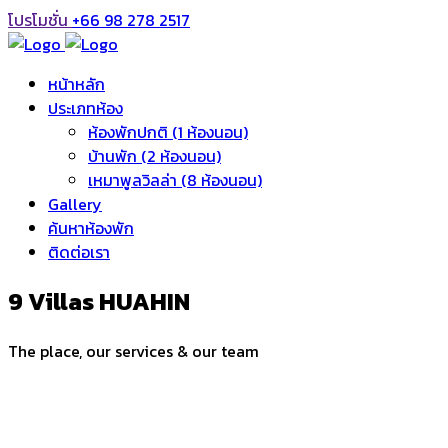
โปรโมชั่น
+66 98 278 2517
หน้าหลัก
ประเภทห้อง
ห้องพักปกติ (1 ห้องนอน)
บ้านพัก (2 ห้องนอน)
เหมาพูลวิลล่า (8 ห้องนอน)
Gallery
ค้นหาห้องพัก
ติดต่อเรา
9 Villas HUAHIN
The place, our services & our team