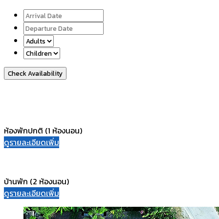
Check Availability
ห้องพักปกติ (1 ห้องนอน)
ดูรายละเอียดเพิ่ม
บ้านพัก (2 ห้องนอน)
ดูรายละเอียดเพิ่ม