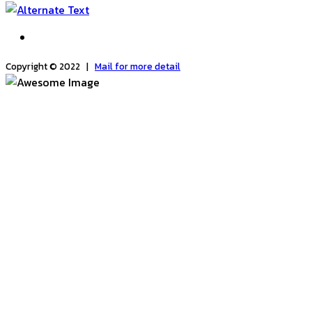
Copyright © 2022 |
Mail for more detail