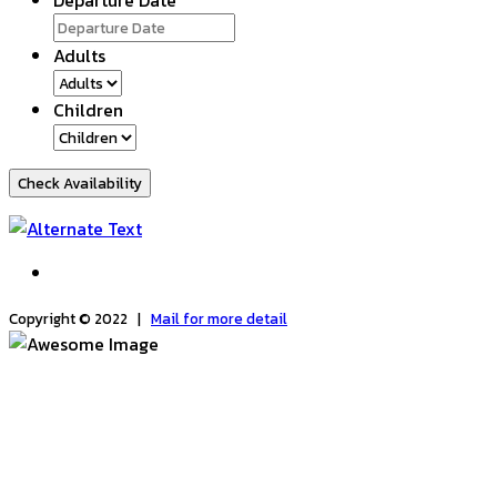
Adults
Children
Check Availability
Copyright © 2022 |
Mail for more detail