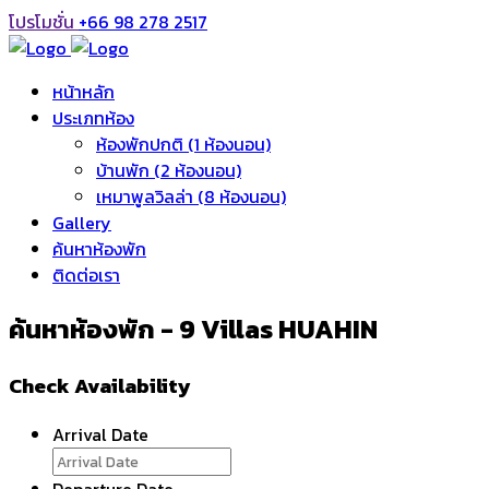
โปรโมชั่น
+66 98 278 2517
หน้าหลัก
ประเภทห้อง
ห้องพักปกติ (1 ห้องนอน)
บ้านพัก (2 ห้องนอน)
เหมาพูลวิลล่า (8 ห้องนอน)
Gallery
ค้นหาห้องพัก
ติดต่อเรา
ค้นหาห้องพัก - 9 Villas HUAHIN
Check Availability
Arrival Date
Departure Date