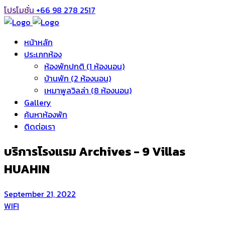
โปรโมชั่น
+66 98 278 2517
หน้าหลัก
ประเภทห้อง
ห้องพักปกติ (1 ห้องนอน)
บ้านพัก (2 ห้องนอน)
เหมาพูลวิลล่า (8 ห้องนอน)
Gallery
ค้นหาห้องพัก
ติดต่อเรา
บริการโรงแรม Archives - 9 Villas
HUAHIN
September 21, 2022
WIFI