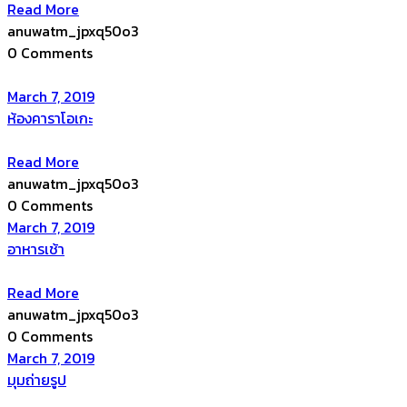
Read More
anuwatm_jpxq50o3
0 Comments
March 7, 2019
ห้องคาราโอเกะ
Read More
anuwatm_jpxq50o3
0 Comments
March 7, 2019
อาหารเช้า
Read More
anuwatm_jpxq50o3
0 Comments
March 7, 2019
มุมถ่ายรูป