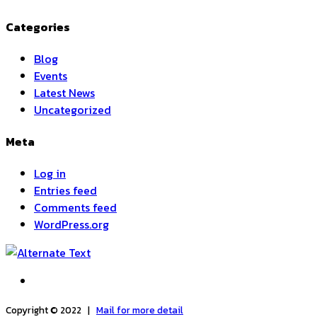
Categories
Blog
Events
Latest News
Uncategorized
Meta
Log in
Entries feed
Comments feed
WordPress.org
Copyright © 2022 |
Mail for more detail