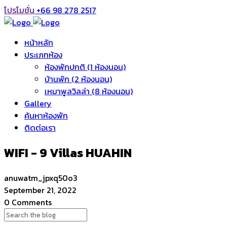
โปรโมชั่น
+66 98 278 2517
หน้าหลัก
ประเภทห้อง
ห้องพักปกติ (1 ห้องนอน)
บ้านพัก (2 ห้องนอน)
เหมาพูลวิลล่า (8 ห้องนอน)
Gallery
ค้นหาห้องพัก
ติดต่อเรา
WIFI - 9 Villas HUAHIN
anuwatm_jpxq50o3
September 21, 2022
0 Comments