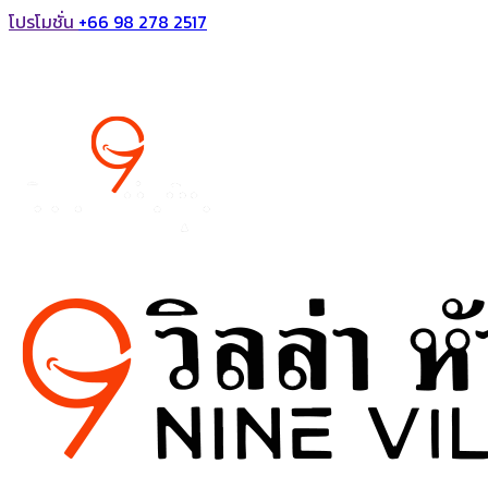
โปรโมชั่น
+66 98 278 2517