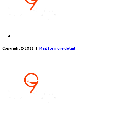
Copyright © 2022 |
Mail for more detail