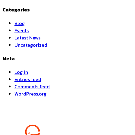
Categories
Blog
Events
Latest News
Uncategorized
Meta
Log in
Entries feed
Comments feed
WordPress.org