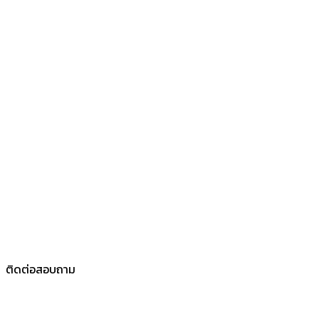
ติดต่อสอบถาม