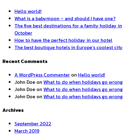
Hello world!
What is a babymoon – and should I have one?
The five best destinations for a family holiday in
October
How to have the perfect holiday in our hotel
The best boutique hotels in Europe’s coolest city
Recent Comments
A WordPress Commenter
on
Hello world!
John Doe
on
What to do when holidays go wrong
John Doe
on
What to do when holidays go wrong
John Doe
on
What to do when holidays go wrong
Archives
September 2022
March 2019