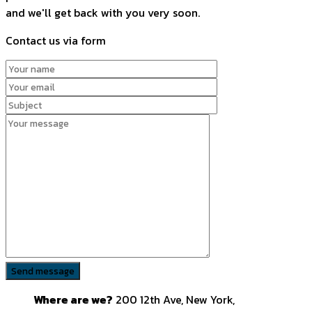
and we'll get back with you very soon.
Contact us via form
Where are we?
200 12th Ave, New York,