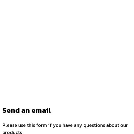
Send an email
Please use this form if you have any questions about our
products