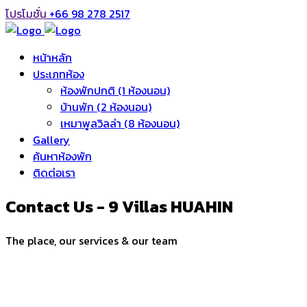
โปรโมชั่น
+66 98 278 2517
หน้าหลัก
ประเภทห้อง
ห้องพักปกติ (1 ห้องนอน)
บ้านพัก (2 ห้องนอน)
เหมาพูลวิลล่า (8 ห้องนอน)
Gallery
ค้นหาห้องพัก
ติดต่อเรา
Contact Us - 9 Villas HUAHIN
The place, our services & our team